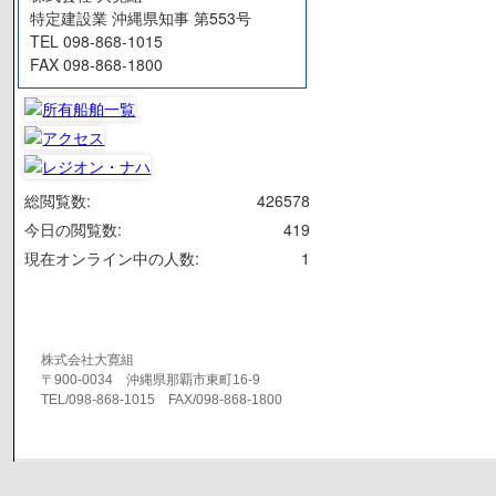
特定建設業 沖縄県知事 第553号
TEL 098-868-1015
FAX 098-868-1800
総閲覧数:
426578
今日の閲覧数:
419
現在オンライン中の人数:
1
株式会社大寛組
〒900-0034 沖縄県那覇市東町16-9
TEL/098-868-1015 FAX/098-868-1800