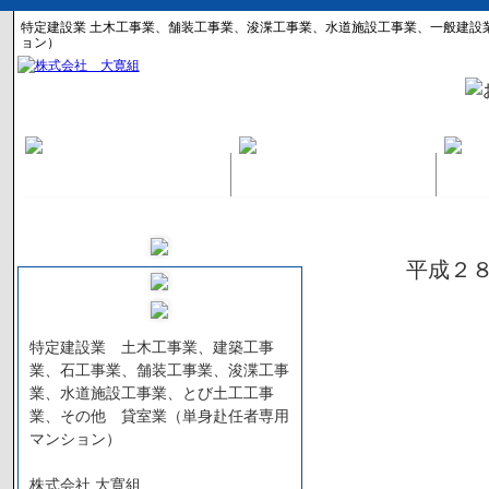
特定建設業 土木工事業、舗装工事業、浚渫工事業、水道施設工事業、一般建設
ョン）
平成２
特定建設業 土木工事業、建築工事
業、石工事業、舗装工事業、浚渫工事
業、水道施設工事業、とび土工工事
業、その他 貸室業（単身赴任者専用
マンション）
株式会社 大寛組