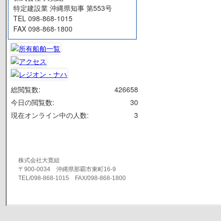
特定建設業 沖縄県知事 第553号
TEL 098-868-1015
FAX 098-868-1800
総閲覧数:
426658
今日の閲覧数:
30
現在オンライン中の人数:
3
株式会社大寛組
〒900-0034 沖縄県那覇市東町16-9
TEL/098-868-1015 FAX/098-868-1800