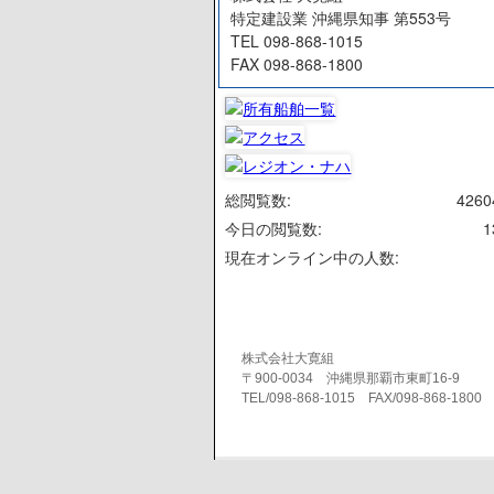
特定建設業 沖縄県知事 第553号
TEL 098-868-1015
FAX 098-868-1800
総閲覧数:
4260
今日の閲覧数:
1
現在オンライン中の人数:
株式会社大寛組
〒900-0034 沖縄県那覇市東町16-9
TEL/098-868-1015 FAX/098-868-1800