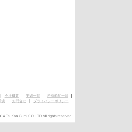
会社概要
実績一覧
所有船舶一覧
環境
お問合せ
プライバシーポリシー
14 Tai Kan Gumi CO.,LTD.All rights reserved