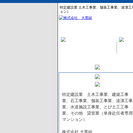
特定建設業 土木工事業、舗装工事業、浚渫工
ョン）
特定建設業 土木工事業、建築工事
業、石工事業、舗装工事業、浚渫工事
業、水道施設工事業、とび土工工事
業、その他 貸室業（単身赴任者専用
マンション）
株式会社 大寛組