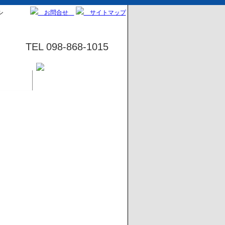
シ
お問合せ
サイトマップ
TEL 098-868-1015