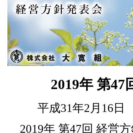
2019年 第
平成31年2月16
2019年 第47回 