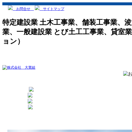
お問合せ
サイトマップ
特定建設業 土木工事業、舗装工事業、
業、一般建設業 とび土工工事業、貸室
ョン）