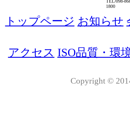
TEL/098-86
1800
トップページ
お知らせ
アクセス
ISO品質・環
Copyright © 2014