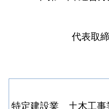
代表取
特定建設業 土木工事