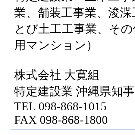
業、舗装工事業、浚渫
とび土工工事業、その
用マンション）
株式会社 大寛組
特定建設業 沖縄県知事 
TEL 098-868-1015
FAX 098-868-1800