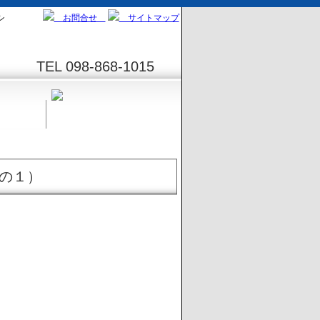
シ
お問合せ
サイトマップ
TEL 098-868-1015
の１）